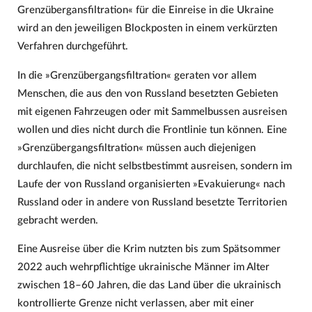
Grenzübergansfiltration« für die Einreise in die Ukraine
wird an den jeweiligen Blockposten in einem verkürzten
Verfahren durchgeführt.
In die »Grenzübergangsfiltration« geraten vor allem
Menschen, die aus den von Russland besetzten Gebieten
mit eigenen Fahrzeugen oder mit Sammelbussen ausreisen
wollen und dies nicht durch die Frontlinie tun können. Eine
»Grenzübergangsfiltration« müssen auch diejenigen
durchlaufen, die nicht selbstbestimmt ausreisen, sondern im
Laufe der von Russland organisierten »Evakuierung« nach
Russland oder in andere von Russland besetzte Territorien
gebracht werden.
Eine Ausreise über die Krim nutzten bis zum Spätsommer
2022 auch wehrpflichtige ukrainische Männer im Alter
zwischen 18–60 Jahren, die das Land über die ukrainisch
kontrollierte Grenze nicht verlassen, aber mit einer