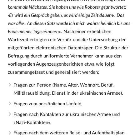
kommt als Nächstes. Sie haben uns wie Roboter geantwortet:
›Es wird ein Gespräch geben, es wird einige Zeit dauern‹. Das
war alles. An diesen Satz werde ich mich wahrscheinlich bis ans
Ende meiner Tage erinnern
«. Nach einer erheblichen
Wartezeit erfolgten ein Verhör und die Untersuchung der
mitgeführten elektronischen Datenträger. Die Struktur der
Befragung durch uniformierte Vernehmer kann aus den
vorliegenden Augenzeugenberichten etwa wie folgt
zusammengefasst und generalisiert werden:
Fragen zur Person (Name, Alter, Wohnort, Beruf,
Militärausbildung, Dienst in der ukrainischen Armee),
Fragen zum persönlichen Umfeld,
Fragen nach Kontakten zur ukrainischen Armee und
»Nazi-Kontakten«,
Fragen nach dem weiteren Reise- und Aufenthaltsplan,