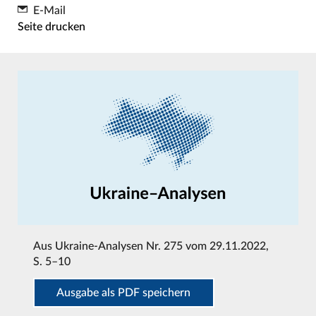
E-Mail
Seite drucken
Aus
Ukraine-Analysen Nr. 275 vom 29.11.2022
,
S. 5–10
Ausgabe als PDF speichern