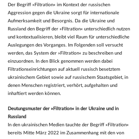
Der Begriff »Filtration« im Kontext der russischen
Aggression gegen die Ukraine sorgt für internationale
Aufmerksamkeit und Besorgnis. Da die Ukraine und
Russland den Begriff der »Filtration« unterschiedlich nutzen
und kontextualisieren, bleibt viel Raum für unterschiedliche
Auslegungen des Vorganges. Im Folgenden soll versucht
werden, das System der »Filtration« zu beschreiben und
einzuordnen. In den Blick genommen werden dabei
Filtrationseinrichtungen auf aktuell russisch besetztem
ukrainischem Gebiet sowie auf russischem Staatsgebiet, in
denen Menschen registriert, verhört, aufgehalten und
inhaftiert werden können.
Deutungsmuster der »Filtration« in der Ukraine und in
Russland
In den ukrainischen Medien tauchte der Begriff »Filtration«
bereits Mitte März 2022 im Zusammenhang mit den von