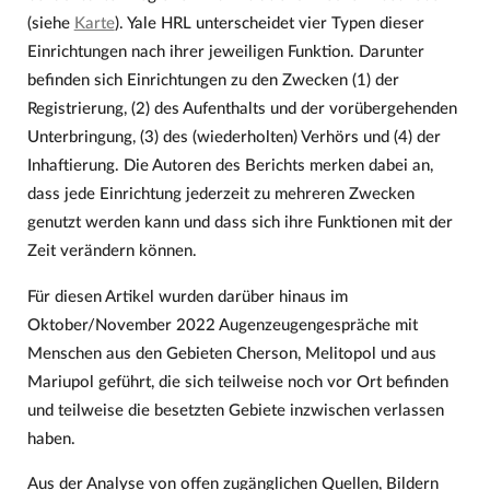
(siehe
Karte
). Yale HRL unterscheidet vier Typen dieser
Einrichtungen nach ihrer jeweiligen Funktion. Darunter
befinden sich Einrichtungen zu den Zwecken (1) der
Registrierung, (2) des Aufenthalts und der vorübergehenden
Unterbringung, (3) des (wiederholten) Verhörs und (4) der
Inhaftierung. Die Autoren des Berichts merken dabei an,
dass jede Einrichtung jederzeit zu mehreren Zwecken
genutzt werden kann und dass sich ihre Funktionen mit der
Zeit verändern können.
Für diesen Artikel wurden darüber hinaus im
Oktober/November 2022 Augenzeugengespräche mit
Menschen aus den Gebieten Cherson, Melitopol und aus
Mariupol geführt, die sich teilweise noch vor Ort befinden
und teilweise die besetzten Gebiete inzwischen verlassen
haben.
Aus der Analyse von offen zugänglichen Quellen, Bildern