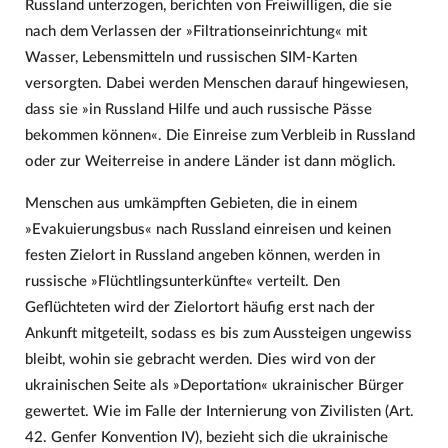
Russland unterzogen, berichten von Freiwilligen, die sie
nach dem Verlassen der »Filtrationseinrichtung« mit
Wasser, Lebensmitteln und russischen SIM-Karten
versorgten. Dabei werden Menschen darauf hingewiesen,
dass sie »in Russland Hilfe und auch russische Pässe
bekommen können«. Die Einreise zum Verbleib in Russland
oder zur Weiterreise in andere Länder ist dann möglich.
Menschen aus umkämpften Gebieten, die in einem
»Evakuierungsbus« nach Russland einreisen und keinen
festen Zielort in Russland angeben können, werden in
russische »Flüchtlingsunterkünfte« verteilt. Den
Geflüchteten wird der Zielortort häufig erst nach der
Ankunft mitgeteilt, sodass es bis zum Aussteigen ungewiss
bleibt, wohin sie gebracht werden. Dies wird von der
ukrainischen Seite als »Deportation« ukrainischer Bürger
gewertet. Wie im Falle der Internierung von Zivilisten (Art.
42. Genfer Konvention IV), bezieht sich die ukrainische