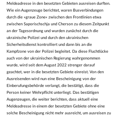
Meldeadresse in den besetzten Gebieten ausreisen durften.
Wie ein Augenzeuge berichtet, waren Busverbindungen
durch die »graue Zone« zwischen den Frontlinien etwa
zwischen Saporischschja und Cherson zu diesem Zeitpunkt
an der Tagesordnung und wurden zunächst durch die
ukrainische Polizei und durch den ukrainischen
Sicherheitsdienst kontrolliert und dann bis an die
Kampfzone von der Polizei begleitet. Da diese Fluchtlücke
auch von der ukrainischen Regierung wahrgenommen
wurde, wird seit dem August 2022 strenger darauf
geachtet, wer in die besetzten Gebiete einreist. Von den
Ausreisenden wird nun eine Bescheinigung von der
Einberufungsbehörde verlangt, die bestätigt, dass die
Person keiner Wehrpflicht unterliegt. Das bestätigen
Augenzeugen, die weiter berichten, dass aktuell eine
Meldeadresse in einem der besetzten Gebiete ohne eine
solche Bescheinigung nicht mehr ausreicht, um ausreisen zu