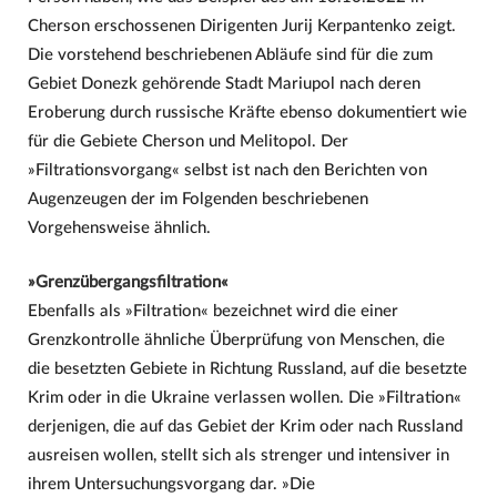
Cherson erschossenen Dirigenten Jurij Kerpantenko zeigt.
Die vorstehend beschriebenen Abläufe sind für die zum
Gebiet Donezk gehörende Stadt Mariupol nach deren
Eroberung durch russische Kräfte ebenso dokumentiert wie
für die Gebiete Cherson und Melitopol. Der
»Filtrationsvorgang« selbst ist nach den Berichten von
Augenzeugen der im Folgenden beschriebenen
Vorgehensweise ähnlich.
»Grenzübergangsfiltration«
Ebenfalls als »Filtration« bezeichnet wird die einer
Grenzkontrolle ähnliche Überprüfung von Menschen, die
die besetzten Gebiete in Richtung Russland, auf die besetzte
Krim oder in die Ukraine verlassen wollen. Die »Filtration«
derjenigen, die auf das Gebiet der Krim oder nach Russland
ausreisen wollen, stellt sich als strenger und intensiver in
ihrem Untersuchungsvorgang dar. »Die