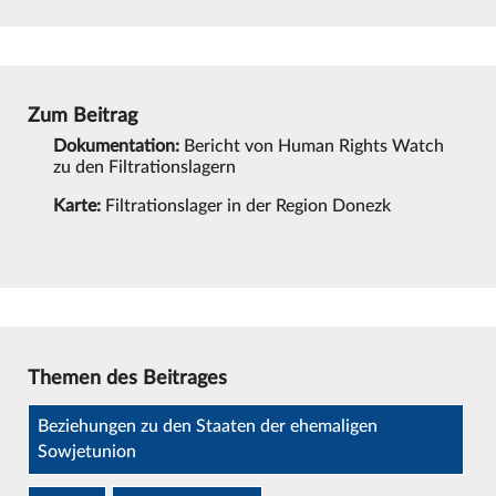
Zum Beitrag
Dokumentation:
Bericht von Human Rights Watch
zu den Filtrationslagern
Karte:
Filtrationslager in der Region Donezk
Themen des Beitrages
Beziehungen zu den Staaten der ehemaligen
Sowjetunion