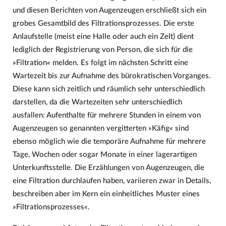
und diesen Berichten von Augenzeugen erschließt sich ein
grobes Gesamtbild des Filtrationsprozesses. Die erste
Anlaufstelle (meist eine Halle oder auch ein Zelt) dient
lediglich der Registrierung von Person, die sich für die
»Filtration« melden. Es folgt im nächsten Schritt eine
Wartezeit bis zur Aufnahme des bürokratischen Vorganges.
Diese kann sich zeitlich und räumlich sehr unterschiedlich
darstellen, da die Wartezeiten sehr unterschiedlich
ausfallen: Aufenthalte für mehrere Stunden in einem von
Augenzeugen so genannten vergitterten »Käfig« sind
ebenso möglich wie die temporäre Aufnahme für mehrere
Tage, Wochen oder sogar Monate in einer lagerartigen
Unterkunftsstelle. Die Erzählungen von Augenzeugen, die
eine Filtration durchlaufen haben, variieren zwar in Details,
beschreiben aber im Kern ein einheitliches Muster eines
»Filtrationsprozesses«.