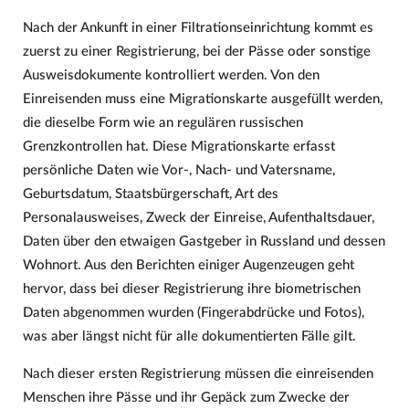
Nach der Ankunft in einer Filtrationseinrichtung kommt es
zuerst zu einer Registrierung, bei der Pässe oder sonstige
Ausweisdokumente kontrolliert werden. Von den
Einreisenden muss eine Migrationskarte ausgefüllt werden,
die dieselbe Form wie an regulären russischen
Grenzkontrollen hat. Diese Migrationskarte erfasst
persönliche Daten wie Vor-, Nach- und Vatersname,
Geburtsdatum, Staatsbürgerschaft, Art des
Personalausweises, Zweck der Einreise, Aufenthaltsdauer,
Daten über den etwaigen Gastgeber in Russland und dessen
Wohnort. Aus den Berichten einiger Augenzeugen geht
hervor, dass bei dieser Registrierung ihre biometrischen
Daten abgenommen wurden (Fingerabdrücke und Fotos),
was aber längst nicht für alle dokumentierten Fälle gilt.
Nach dieser ersten Registrierung müssen die einreisenden
Menschen ihre Pässe und ihr Gepäck zum Zwecke der