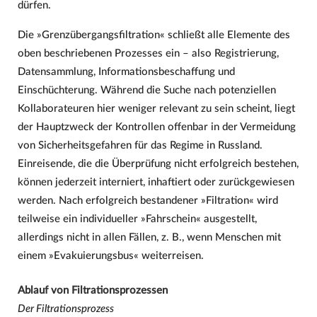
dürfen.
Die »Grenzübergangsfiltration« schließt alle Elemente des
oben beschriebenen Prozesses ein – also Registrierung,
Datensammlung, Informationsbeschaffung und
Einschüchterung. Während die Suche nach potenziellen
Kollaborateuren hier weniger relevant zu sein scheint, liegt
der Hauptzweck der Kontrollen offenbar in der Vermeidung
von Sicherheitsgefahren für das Regime in Russland.
Einreisende, die die Überprüfung nicht erfolgreich bestehen,
können jederzeit interniert, inhaftiert oder zurückgewiesen
werden. Nach erfolgreich bestandener »Filtration« wird
teilweise ein individueller »Fahrschein« ausgestellt,
allerdings nicht in allen Fällen, z. B., wenn Menschen mit
einem »Evakuierungsbus« weiterreisen.
Ablauf von Filtrationsprozessen
Der Filtrationsprozess