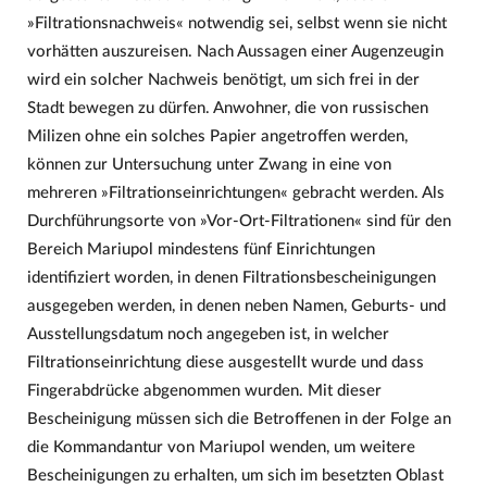
»Filtrationsnachweis« notwendig sei, selbst wenn sie nicht
vorhätten auszureisen. Nach Aussagen einer Augenzeugin
wird ein solcher Nachweis benötigt, um sich frei in der
Stadt bewegen zu dürfen. Anwohner, die von russischen
Milizen ohne ein solches Papier angetroffen werden,
können zur Untersuchung unter Zwang in eine von
mehreren »Filtrationseinrichtungen« gebracht werden. Als
Durchführungsorte von »Vor-Ort-Filtrationen« sind für den
Bereich Mariupol mindestens fünf Einrichtungen
identifiziert worden, in denen Filtrationsbescheinigungen
ausgegeben werden, in denen neben Namen, Geburts- und
Ausstellungsdatum noch angegeben ist, in welcher
Filtrationseinrichtung diese ausgestellt wurde und dass
Fingerabdrücke abgenommen wurden. Mit dieser
Bescheinigung müssen sich die Betroffenen in der Folge an
die Kommandantur von Mariupol wenden, um weitere
Bescheinigungen zu erhalten, um sich im besetzten Oblast