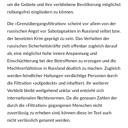
um die Gebiete und ihre verbliebene Bevölkerung möglichst
reibungsfrei eingliedern zu können.
Die »Grenzübergangsfiltration« scheint vor allem von der
russischen Angst vor Sabotageakten in Russland selbst bzw.
der besetzten Krim geprägt zu sein. Das Verhalten der
russischen Sicherheitskräfte zielt offenbar zugleich darauf
ab, eine möglichst hohe innere Anspannung und
Einschüchterung bei den Betroffenen zu erzeugen und die
Machtverhältnisse in Russland deutlich zu machen. Zugleich
werden feindlicher Haltungen verdächtige Personen durch
die Filtration »aufgedeckt« und inhaftiert. Ihr weiterer
Verbleib bleibt weitgehend unklar und entzieht sich
internationalen Rechtsnormen. Da die genauen Zahlen der
durch die »Filtration« gegangenen Menschen nicht
zuverlässig zu erheben sind, können diese im Text auch
nicht verlässlich genannt werden.