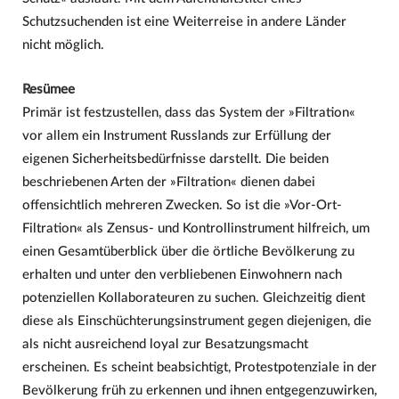
Schutzsuchenden ist eine Weiterreise in andere Länder
nicht möglich.
Resümee
Primär ist festzustellen, dass das System der »Filtration«
vor allem ein Instrument Russlands zur Erfüllung der
eigenen Sicherheitsbedürfnisse darstellt. Die beiden
beschriebenen Arten der »Filtration« dienen dabei
offensichtlich mehreren Zwecken. So ist die »Vor-Ort-
Filtration« als Zensus- und Kontrollinstrument hilfreich, um
einen Gesamtüberblick über die örtliche Bevölkerung zu
erhalten und unter den verbliebenen Einwohnern nach
potenziellen Kollaborateuren zu suchen. Gleichzeitig dient
diese als Einschüchterungsinstrument gegen diejenigen, die
als nicht ausreichend loyal zur Besatzungsmacht
erscheinen. Es scheint beabsichtigt, Protestpotenziale in der
Bevölkerung früh zu erkennen und ihnen entgegenzuwirken,