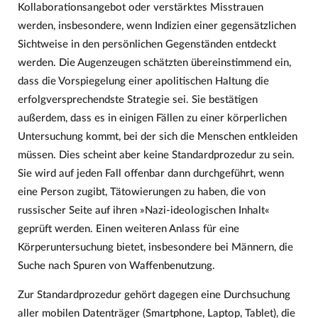
Kollaborationsangebot oder verstärktes Misstrauen
werden, insbesondere, wenn Indizien einer gegensätzlichen
Sichtweise in den persönlichen Gegenständen entdeckt
werden. Die Augenzeugen schätzten übereinstimmend ein,
dass die Vorspiegelung einer apolitischen Haltung die
erfolgversprechendste Strategie sei. Sie bestätigen
außerdem, dass es in einigen Fällen zu einer körperlichen
Untersuchung kommt, bei der sich die Menschen entkleiden
müssen. Dies scheint aber keine Standardprozedur zu sein.
Sie wird auf jeden Fall offenbar dann durchgeführt, wenn
eine Person zugibt, Tätowierungen zu haben, die von
russischer Seite auf ihren »Nazi-ideologischen Inhalt«
geprüft werden. Einen weiteren Anlass für eine
Körperuntersuchung bietet, insbesondere bei Männern, die
Suche nach Spuren von Waffenbenutzung.
Zur Standardprozedur gehört dagegen eine Durchsuchung
aller mobilen Datenträger (Smartphone, Laptop, Tablet), die