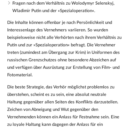
Fragen nach dem Verhältnis zu Wolodymyr Selenskyj,
Wladimir Putin und der »Spezialoperation«.
Die Inhalte können offenbar je nach Persönlichkeit und
Interessenlage des Vernehmers variieren. So wurden
beispielsweise nicht alle Verhörten nach ihrem Verhältnis zu
Putin und zur »Spezialoperation« befragt. Die Vernehmer
treten (zumindest am Übergang zur Krim) in Uniformen des
russischen Grenzschutzes ohne besondere Abzeichen auf
und verfügen über Ausrüstung zur Erstellung von Film- und
Fotomaterial.
Die beste Strategie, das Verhör möglichst problemlos zu
überstehen, scheint es zu sein, eine absolut neutrale
Haltung gegenüber allen Seiten des Konflikts darzustellen.
Zeichen von Abneigung und Wut gegenüber den
Vernehmenden können ein Anlass für Festnahme sein. Eine
zu loyale Haltung kann dagegen der Anlass für ein