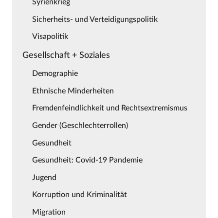
Syrienkrieg
Sicherheits- und Verteidigungspolitik
Visapolitik
Gesellschaft + Soziales
Demographie
Ethnische Minderheiten
Fremdenfeindlichkeit und Rechtsextremismus
Gender (Geschlechterrollen)
Gesundheit
Gesundheit: Covid-19 Pandemie
Jugend
Korruption und Kriminalität
Migration