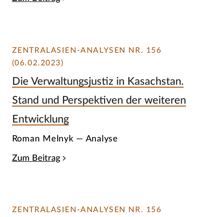
ZENTRALASIEN-ANALYSEN NR. 156
(06.02.2023)
Die Verwaltungsjustiz in Kasachstan.
Stand und Perspektiven der weiteren
Entwicklung
Roman Melnyk — Analyse
Zum Beitrag
ZENTRALASIEN-ANALYSEN NR. 156