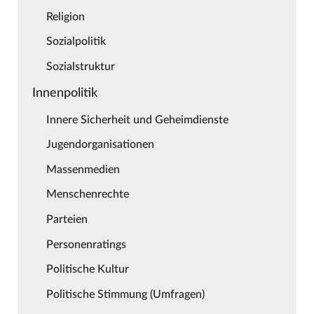
Religion
Sozialpolitik
Sozialstruktur
Innenpolitik
Innere Sicherheit und Geheimdienste
Jugendorganisationen
Massenmedien
Menschenrechte
Parteien
Personenratings
Politische Kultur
Politische Stimmung (Umfragen)