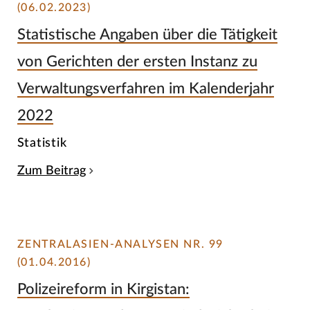
(06.02.2023)
Statistische Angaben über die Tätigkeit
von Gerichten der ersten Instanz zu
Verwaltungsverfahren im Kalenderjahr
2022
Statistik
Zum Beitrag
ZENTRALASIEN-ANALYSEN NR. 99
(01.04.2016)
Polizeireform in Kirgistan: