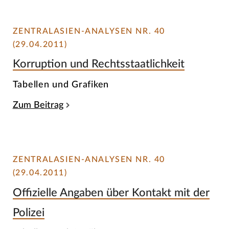
ZENTRALASIEN-ANALYSEN NR. 40
(29.04.2011)
Korruption und Rechtsstaatlichkeit
Tabellen und Grafiken
Zum Beitrag
ZENTRALASIEN-ANALYSEN NR. 40
(29.04.2011)
Offizielle Angaben über Kontakt mit der
Polizei