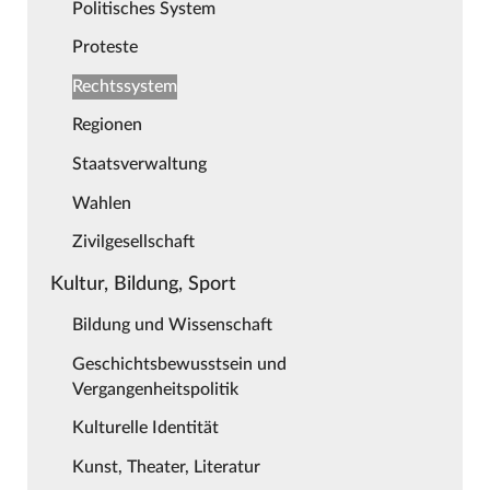
Politisches System
Proteste
Rechtssystem
Regionen
Staatsverwaltung
Wahlen
Zivilgesellschaft
Kultur, Bildung, Sport
Bildung und Wissenschaft
Geschichtsbewusstsein und
Vergangenheitspolitik
Kulturelle Identität
Kunst, Theater, Literatur