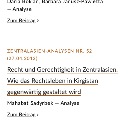
Daria Boklan, Barbara Janusz-Pawletta
— Analyse
Zum Beitrag
ZENTRALASIEN-ANALYSEN NR. 52
(27.04.2012)
Recht und Gerechtigkeit in Zentralasien.
Wie das Rechtsleben in Kirgistan
gegenwärtig gestaltet wird
Mahabat Sadyrbek — Analyse
Zum Beitrag