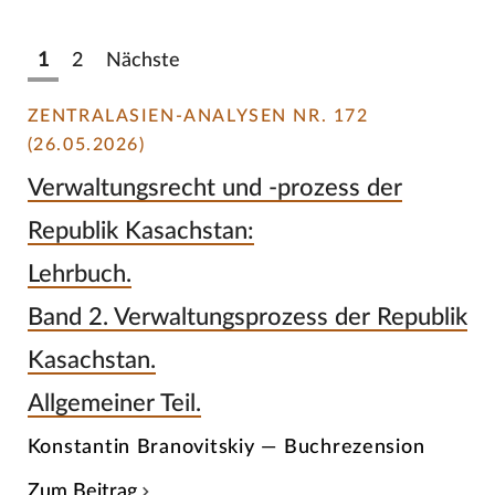
1
2
Nächste
ZENTRALASIEN-ANALYSEN NR. 172
(26.05.2026)
Verwaltungsrecht und -prozess der
Republik Kasachstan:
Lehrbuch.
Band 2. Verwaltungsprozess der Republik
Kasachstan.
Allgemeiner Teil.
Konstantin Branovitskiy — Buchrezension
Zum Beitrag