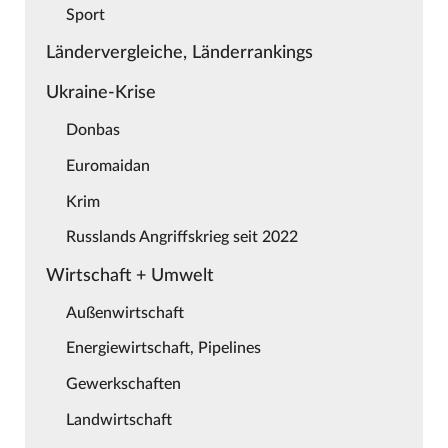
Sport
Ländervergleiche, Länderrankings
Ukraine-Krise
Donbas
Euromaidan
Krim
Russlands Angriffskrieg seit 2022
Wirtschaft + Umwelt
Außenwirtschaft
Energiewirtschaft, Pipelines
Gewerkschaften
Landwirtschaft