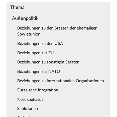
Thema
Außenpolitik
Beziehungen zu den Staaten der ehemaligen
Sowjetunion
Beziehungen zu den USA
Beziehungen zur EU
Beziehungen zu sonstigen Staaten
Beziehungen zur NATO
Beziehungen zu internationalen Organisationen
Eurasische Integration
Nordkaukasus
Sanktionen