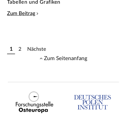
Tabellen und Grafiken
Zum Beitrag
1
2
Nächste
Zum Seitenanfang