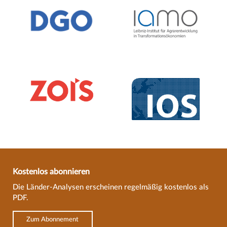
Kostenlos abonnieren
Die Länder-Analysen erscheinen regelmäßig kostenlos als
PDF.
Zum Abonnement