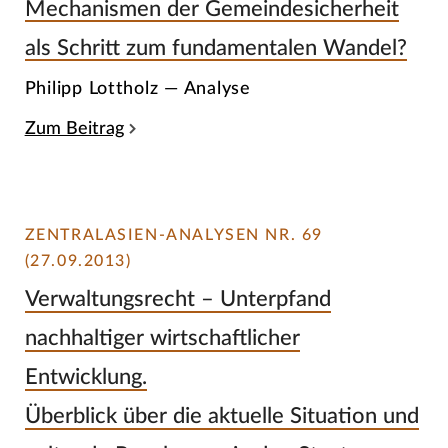
Mechanismen der Gemeindesicherheit
als Schritt zum fundamentalen Wandel?
Philipp Lottholz — Analyse
Zum Beitrag
ZENTRALASIEN-ANALYSEN NR. 69
(27.09.2013)
Verwaltungsrecht – Unterpfand
nachhaltiger wirtschaftlicher
Entwicklung.
Überblick über die aktuelle Situation und