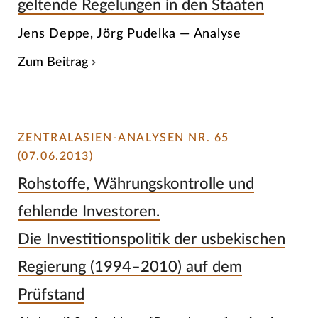
geltende Regelungen in den Staaten
Jens Deppe, Jörg Pudelka — Analyse
Zum Beitrag
ZENTRALASIEN-ANALYSEN NR. 65
(07.06.2013)
Rohstoffe, Währungskontrolle und
fehlende Investoren.
Die Investitionspolitik der usbekischen
Regierung (1994–2010) auf dem
Prüfstand