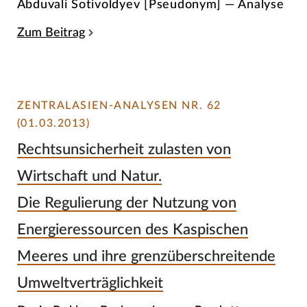
Abduvali Sotivoldyev [Pseudonym] — Analyse
Zum Beitrag
ZENTRALASIEN-ANALYSEN NR. 62
(01.03.2013)
Rechtsunsicherheit zulasten von
Wirtschaft und Natur.
Die Regulierung der Nutzung von
Energieressourcen des Kaspischen
Meeres und ihre grenzüberschreitende
Umweltverträglichkeit