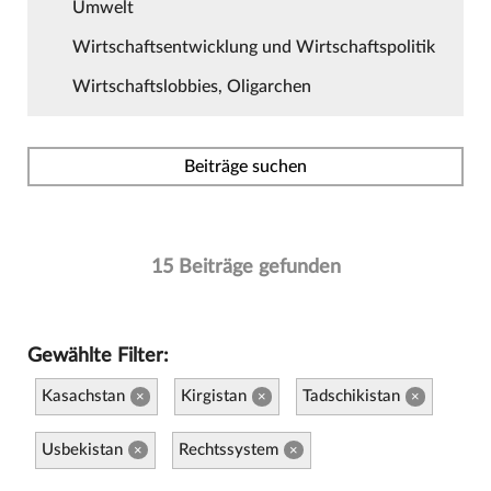
Umwelt
Wirtschaftsentwicklung und Wirtschaftspolitik
Wirtschaftslobbies, Oligarchen
Beiträge suchen
15 Beiträge gefunden
Gewählte Filter:
Kasachstan
Kirgistan
Tadschikistan
×
×
×
Usbekistan
Rechtssystem
×
×