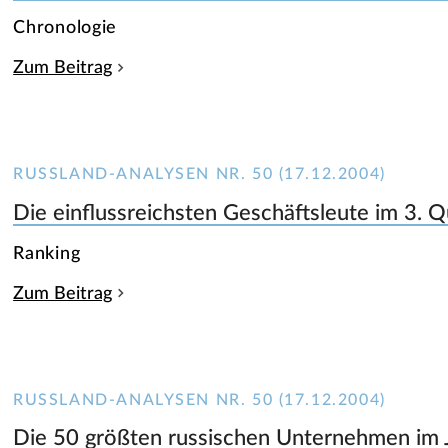
Chronologie
Zum Beitrag
RUSSLAND-ANALYSEN NR. 50 (17.12.2004)
Die einflussreichsten Geschäftsleute im 3. 
Ranking
Zum Beitrag
RUSSLAND-ANALYSEN NR. 50 (17.12.2004)
Die 50 größten russischen Unternehmen im