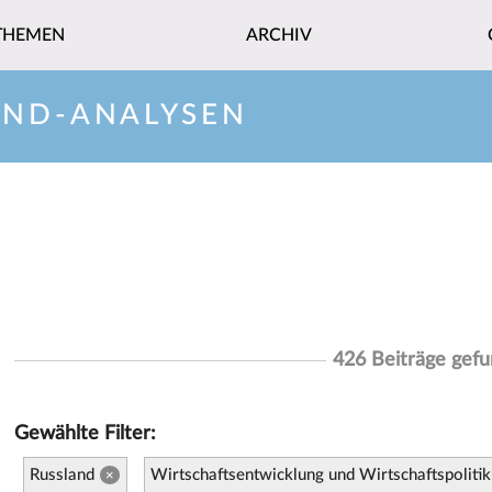
THEMEN
ARCHIV
AND-ANALYSEN
426 Beiträge gef
Gewählte Filter:
Russland
Wirtschaftsentwicklung und Wirtschaftspolitik
×