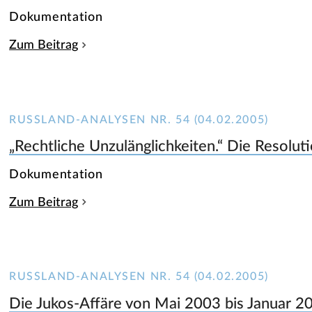
Dokumentation
Zum Beitrag
RUSSLAND-ANALYSEN NR. 54 (04.02.2005)
„Rechtliche Unzulänglichkeiten.“ Die Resolut
Dokumentation
Zum Beitrag
RUSSLAND-ANALYSEN NR. 54 (04.02.2005)
Die Jukos-Affäre von Mai 2003 bis Januar 2