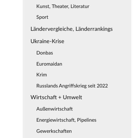
Kunst, Theater, Literatur
Sport
Ländervergleiche, Länderrankings
Ukraine-Krise
Donbas
Euromaidan
Krim
Russlands Angriffskrieg seit 2022
Wirtschaft + Umwelt
Außenwirtschaft
Energiewirtschaft, Pipelines
Gewerkschaften