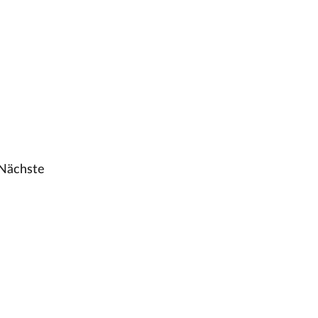
Nächste