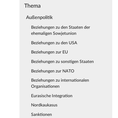
Thema
Außenpolitik
Beziehungen zu den Staaten der
ehemaligen Sowjetunion
Beziehungen zu den USA
Beziehungen zur EU
Beziehungen zu sonstigen Staaten
Beziehungen zur NATO
Beziehungen zu internationalen
Organisationen
Eurasische Integration
Nordkaukasus
Sanktionen