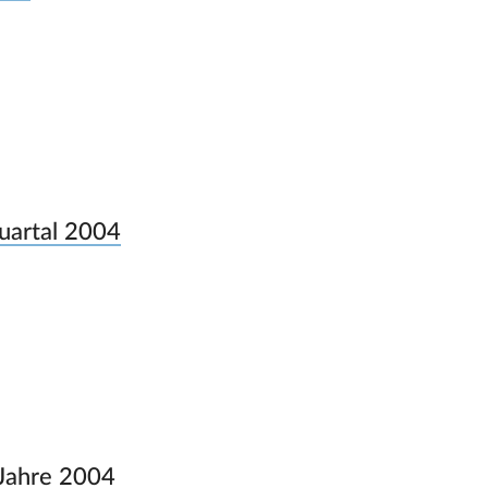
Quartal 2004
 Jahre 2004