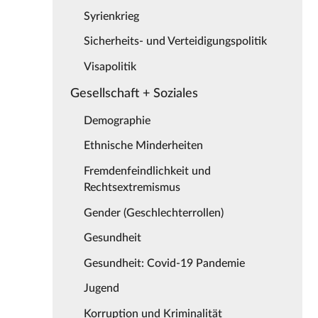
Syrienkrieg
Sicherheits- und Verteidigungspolitik
Visapolitik
Gesellschaft + Soziales
Demographie
Ethnische Minderheiten
Fremdenfeindlichkeit und
Rechtsextremismus
Gender (Geschlechterrollen)
Gesundheit
Gesundheit: Covid-19 Pandemie
Jugend
Korruption und Kriminalität