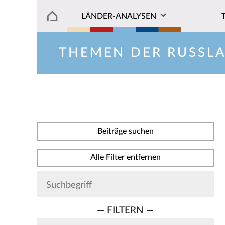
LÄNDER-ANALYSEN
THEMEN DER RUSSL
Beiträge suchen
Alle Filter entfernen
— FILTERN —