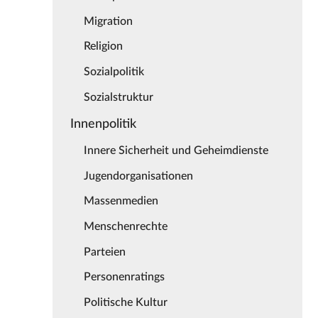
Migration
Religion
Sozialpolitik
Sozialstruktur
Innenpolitik
Innere Sicherheit und Geheimdienste
Jugendorganisationen
Massenmedien
Menschenrechte
Parteien
Personenratings
Politische Kultur