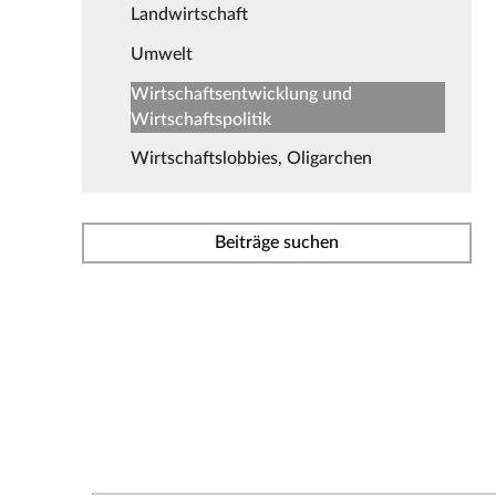
Landwirtschaft
Umwelt
Wirtschaftsentwicklung und
Wirtschaftspolitik
Wirtschaftslobbies, Oligarchen
Beiträge suchen