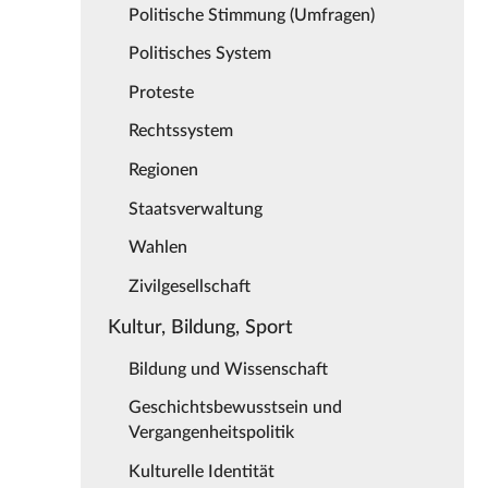
Politische Stimmung (Umfragen)
Politisches System
Proteste
Rechtssystem
Regionen
Staatsverwaltung
Wahlen
Zivilgesellschaft
Kultur, Bildung, Sport
Bildung und Wissenschaft
Geschichtsbewusstsein und
Vergangenheitspolitik
Kulturelle Identität