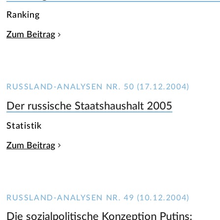
Ranking
Zum Beitrag
RUSSLAND-ANALYSEN NR. 50 (17.12.2004)
Der russische Staatshaushalt 2005
Statistik
Zum Beitrag
RUSSLAND-ANALYSEN NR. 49 (10.12.2004)
Die sozialpolitische Konzeption Putins: