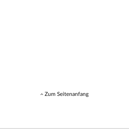
Zum Seitenanfang