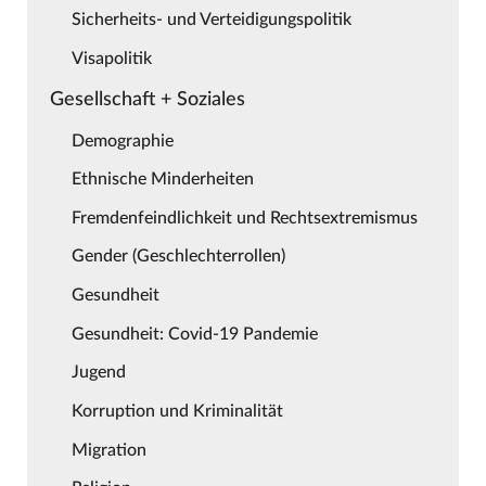
Sicherheits- und Verteidigungspolitik
Visapolitik
Gesellschaft + Soziales
Demographie
Ethnische Minderheiten
Fremdenfeindlichkeit und Rechtsextremismus
Gender (Geschlechterrollen)
Gesundheit
Gesundheit: Covid-19 Pandemie
Jugend
Korruption und Kriminalität
Migration