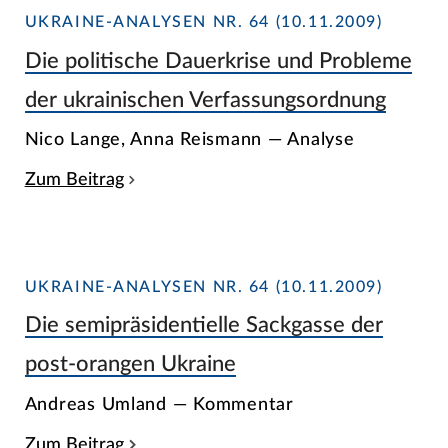
UKRAINE-ANALYSEN NR. 64 (10.11.2009)
Die politische Dauerkrise und Probleme
der ukrainischen Verfassungsordnung
Nico Lange, Anna Reismann — Analyse
Zum Beitrag
UKRAINE-ANALYSEN NR. 64 (10.11.2009)
Die semipräsidentielle Sackgasse der
post-orangen Ukraine
Andreas Umland — Kommentar
Zum Beitrag