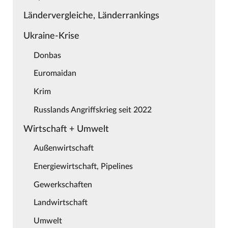
Ländervergleiche, Länderrankings
Ukraine-Krise
Donbas
Euromaidan
Krim
Russlands Angriffskrieg seit 2022
Wirtschaft + Umwelt
Außenwirtschaft
Energiewirtschaft, Pipelines
Gewerkschaften
Landwirtschaft
Umwelt