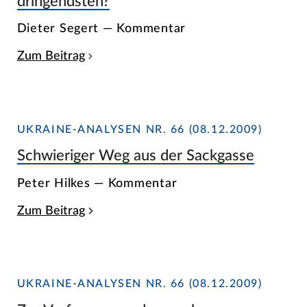
dringendsten?
Dieter Segert — Kommentar
Zum Beitrag
UKRAINE-ANALYSEN NR. 66 (08.12.2009)
Schwieriger Weg aus der Sackgasse
Peter Hilkes — Kommentar
Zum Beitrag
UKRAINE-ANALYSEN NR. 66 (08.12.2009)