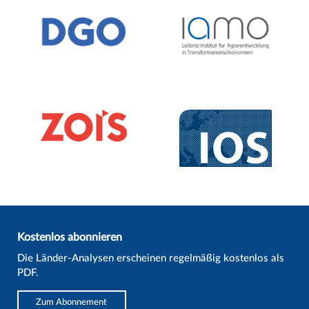
Kostenlos abonnieren
Die Länder-Analysen erscheinen regelmäßig kostenlos als
PDF.
Zum Abonnement