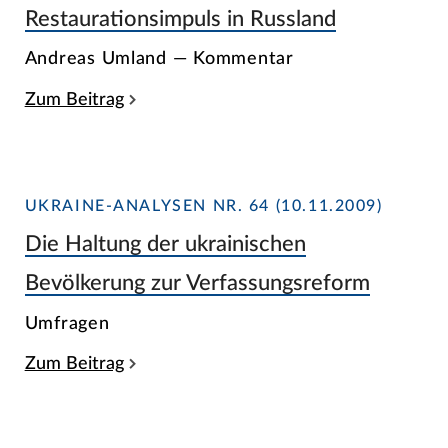
Restaurationsimpuls in Russland
Andreas Umland — Kommentar
Zum Beitrag
UKRAINE-ANALYSEN NR. 64 (10.11.2009)
Die Haltung der ukrainischen
Bevölkerung zur Verfassungsreform
Umfragen
Zum Beitrag