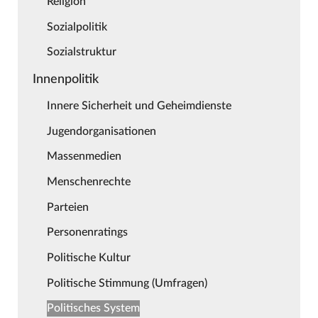
Religion
Sozialpolitik
Sozialstruktur
Innenpolitik
Innere Sicherheit und Geheimdienste
Jugendorganisationen
Massenmedien
Menschenrechte
Parteien
Personenratings
Politische Kultur
Politische Stimmung (Umfragen)
Politisches System