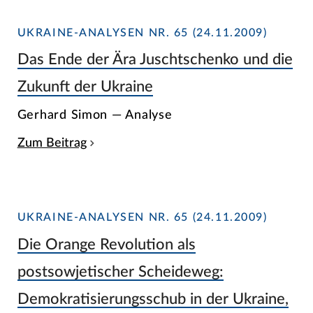
UKRAINE-ANALYSEN NR. 65 (24.11.2009)
Das Ende der Ära Juschtschenko und die
Zukunft der Ukraine
Gerhard Simon — Analyse
Zum Beitrag
UKRAINE-ANALYSEN NR. 65 (24.11.2009)
Die Orange Revolution als
postsowjetischer Scheideweg:
Demokratisierungsschub in der Ukraine,