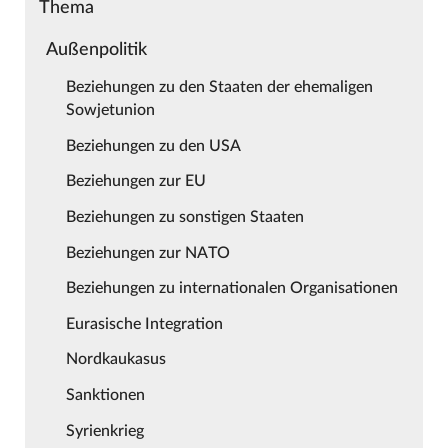
Thema
Außenpolitik
Beziehungen zu den Staaten der ehemaligen
Sowjetunion
Beziehungen zu den USA
Beziehungen zur EU
Beziehungen zu sonstigen Staaten
Beziehungen zur NATO
Beziehungen zu internationalen Organisationen
Eurasische Integration
Nordkaukasus
Sanktionen
Syrienkrieg