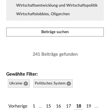
Wirtschaftsentwicklung und Wirtschaftspolitik
Wirtschaftslobbies, Oligarchen
Beiträge suchen
241 Beiträge gefunden
Gewählte Filter:
Ukraine
Politisches System
×
×
Vorherige
1
…
15
16
17
18
19
…