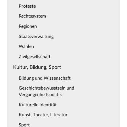
Proteste
Rechtssystem
Regionen
Staatsverwaltung
Wahlen
Zivilgesellschaft
Kultur, Bildung, Sport
Bildung und Wissenschaft
Geschichtsbewusstsein und
Vergangenheitspolitik
Kulturelle Identität
Kunst, Theater, Literatur
Sport