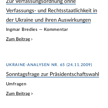
Zur Verfassungsordnung ohne
Verfassungs- und Rechtsstaatlichkeit in
der Ukraine und ihren Auswirkungen
Ingmar Bredies — Kommentar
Zum Beitrag
UKRAINE-ANALYSEN NR. 65 (24.11.2009)
Sonntagsfrage zur Präsidentschaftswahl
Umfragen
Zum Beitrag