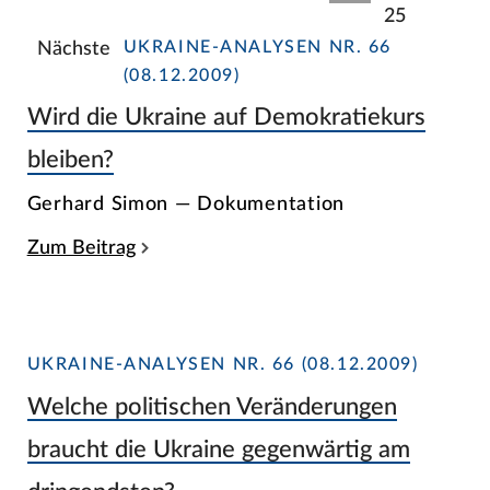
25
UKRAINE-ANALYSEN NR. 66
Nächste
(08.12.2009)
Wird die Ukraine auf Demokratiekurs
bleiben?
Gerhard Simon — Dokumentation
Zum Beitrag
UKRAINE-ANALYSEN NR. 66 (08.12.2009)
Welche politischen Veränderungen
braucht die Ukraine gegenwärtig am