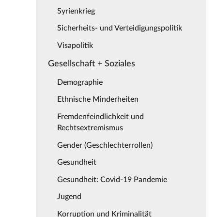
Syrienkrieg
Sicherheits- und Verteidigungspolitik
Visapolitik
Gesellschaft + Soziales
Demographie
Ethnische Minderheiten
Fremdenfeindlichkeit und
Rechtsextremismus
Gender (Geschlechterrollen)
Gesundheit
Gesundheit: Covid-19 Pandemie
Jugend
Korruption und Kriminalität