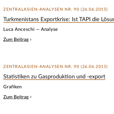
ZENTRALASIEN-ANALYSEN NR. 90 (26.06.2015)
Turkmenistans Exportkrise: Ist TAPI die Lösu
Luca Anceschi — Analyse
Zum Beitrag
ZENTRALASIEN-ANALYSEN NR. 90 (26.06.2015)
Statistiken zu Gasproduktion und -export
Grafiken
Zum Beitrag