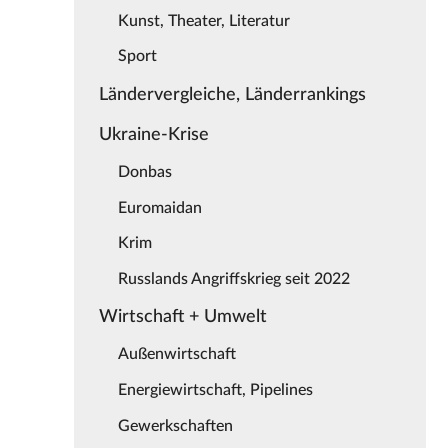
Kunst, Theater, Literatur
Sport
Ländervergleiche, Länderrankings
Ukraine-Krise
Donbas
Euromaidan
Krim
Russlands Angriffskrieg seit 2022
Wirtschaft + Umwelt
Außenwirtschaft
Energiewirtschaft, Pipelines
Gewerkschaften