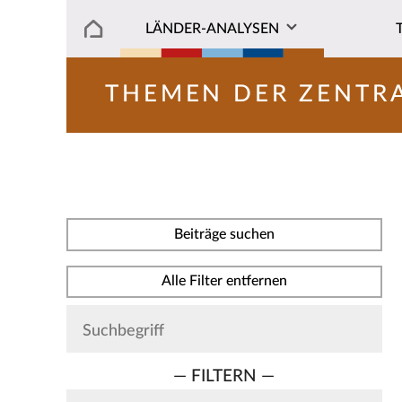
LÄNDER-ANALYSEN
THEMEN DER ZENTR
Beiträge suchen
Alle Filter entfernen
— FILTERN —