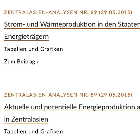
ZENTRALASIEN-ANALYSEN NR. 89 (29.05.2015)
Strom- und Wärmeproduktion in den Staaten
Energieträgern
Tabellen und Grafiken
Zum Beitrag
ZENTRALASIEN-ANALYSEN NR. 89 (29.05.2015)
Aktuelle und potentielle Energieproduktion 
in Zentralasien
Tabellen und Grafiken