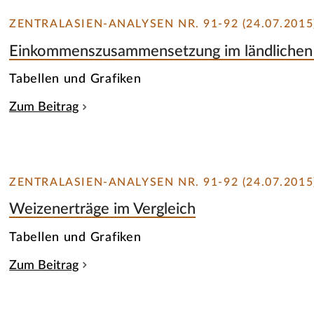
ZENTRALASIEN-ANALYSEN NR. 91-92 (24.07.2015
Einkommenszusammensetzung im ländlichen 
Tabellen und Grafiken
Zum Beitrag
ZENTRALASIEN-ANALYSEN NR. 91-92 (24.07.2015
Weizenerträge im Vergleich
Tabellen und Grafiken
Zum Beitrag