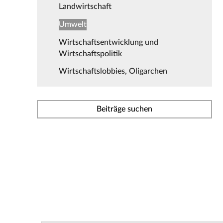
Landwirtschaft
Umwelt
Wirtschaftsentwicklung und
Wirtschaftspolitik
Wirtschaftslobbies, Oligarchen
Beiträge suchen