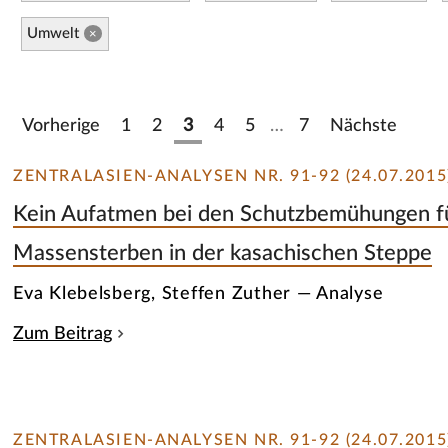
Umwelt
×
Vorherige
1
2
3
4
5
…
7
Nächste
ZENTRALASIEN-ANALYSEN NR. 91-92 (24.07.2015
Kein Aufatmen bei den Schutzbemühungen für
Massensterben in der kasachischen Steppe
Eva Klebelsberg, Steffen Zuther — Analyse
Zum Beitrag
ZENTRALASIEN-ANALYSEN NR. 91-92 (24.07.2015