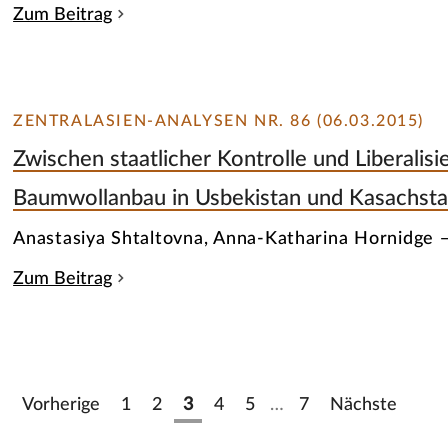
Zum Beitrag
ZENTRALASIEN-ANALYSEN NR. 86 (06.03.2015)
Zwischen staatlicher Kontrolle und Liberalisi
Baumwollanbau in Usbekistan und Kasachsta
Anastasiya Shtaltovna, Anna-Katharina Hornidge 
Zum Beitrag
Vorherige
1
2
3
4
5
…
7
Nächste