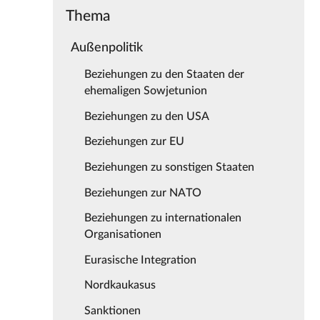
Thema
Außenpolitik
Beziehungen zu den Staaten der
ehemaligen Sowjetunion
Beziehungen zu den USA
Beziehungen zur EU
Beziehungen zu sonstigen Staaten
Beziehungen zur NATO
Beziehungen zu internationalen
Organisationen
Eurasische Integration
Nordkaukasus
Sanktionen