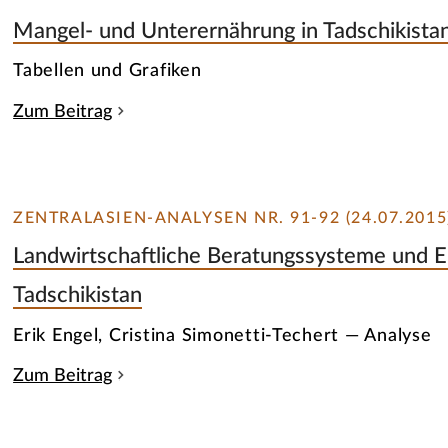
Mangel- und Unterernährung in Tadschikista
Tabellen und Grafiken
Zum Beitrag
ZENTRALASIEN-ANALYSEN NR. 91-92 (24.07.2015
Landwirtschaftliche Beratungssysteme und E
Tadschikistan
Erik Engel, Cristina Simonetti-Techert — Analyse
Zum Beitrag