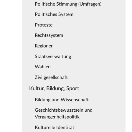
Politische Stimmung (Umfragen)
Politisches System
Proteste
Rechtssystem
Regionen
Staatsverwaltung
Wahlen
Zivilgesellschaft
Kultur, Bildung, Sport
Bildung und Wissenschaft
Geschichtsbewusstsein und
Vergangenheitspolitik
Kulturelle Identität