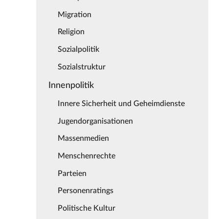
Migration
Religion
Sozialpolitik
Sozialstruktur
Innenpolitik
Innere Sicherheit und Geheimdienste
Jugendorganisationen
Massenmedien
Menschenrechte
Parteien
Personenratings
Politische Kultur