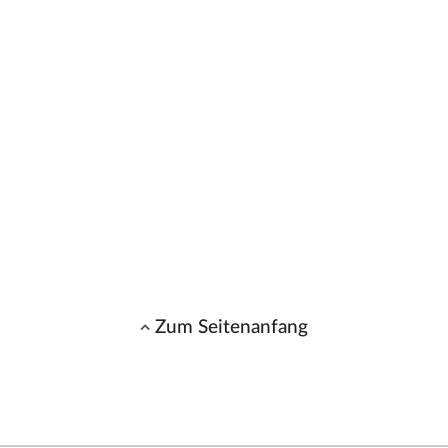
Zum Seitenanfang