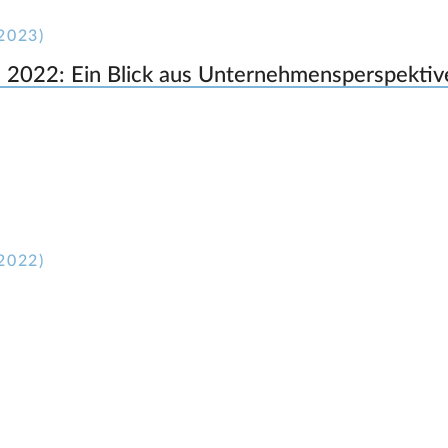
2023)
e 2022: Ein Blick aus Unternehmensperspektiv
2022)