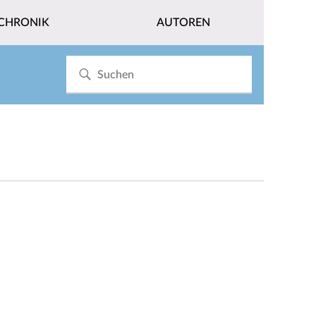
CHRONIK
AUTOREN