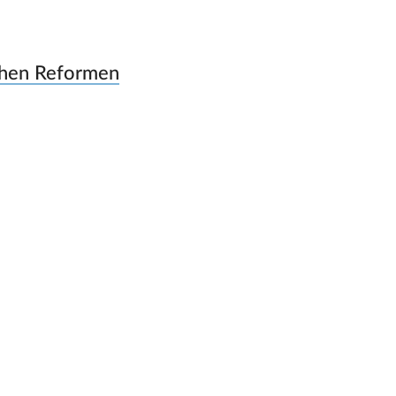
schen Reformen