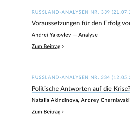
RUSSLAND-ANALYSEN NR. 339 (21.07.
Voraussetzungen für den Erfolg v
Andrei Yakovlev — Analyse
Zum Beitrag
RUSSLAND-ANALYSEN NR. 334 (12.05.
Politische Antworten auf die Krise
Natalia Akindinova, Andrey Cherniavski
Zum Beitrag