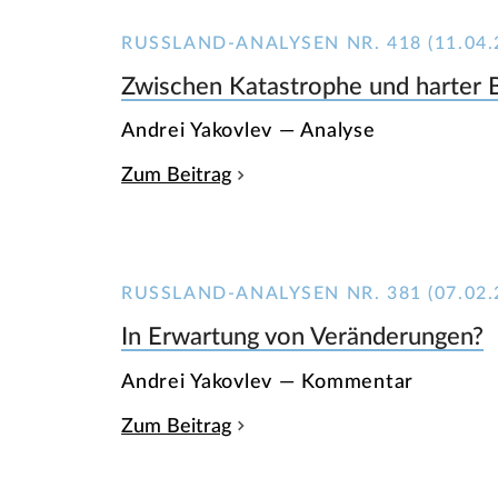
RUSSLAND-ANALYSEN NR. 418 (11.04.
Zwischen Katastrophe und harter 
Andrei Yakovlev — Analyse
Zum Beitrag
RUSSLAND-ANALYSEN NR. 381 (07.02.
In Erwartung von Veränderungen?
Andrei Yakovlev — Kommentar
Zum Beitrag