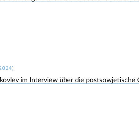
2024)
kovlev im Interview über die postsowjetische 