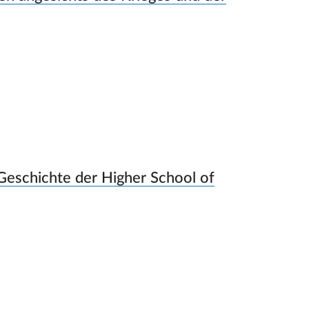
Geschichte der Higher School of