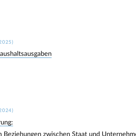
2025)
Haushaltsausgaben
2024)
rung:
en Beziehungen zwischen Staat und Unternehme