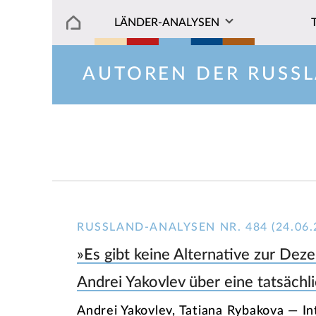
LÄNDER-ANALYSEN
AUTOREN DER RUSS
RUSSLAND-ANALYSEN NR. 484 (24.06.
»Es gibt keine Alternative zur Deze
Andrei Yakovlev über eine tatsächl
Andrei Yakovlev, Tatiana Rybakova — I