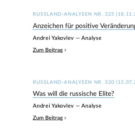
RUSSLAND-ANALYSEN NR. 325 (18.11.
Anzeichen für positive Veränderu
Andrei Yakovlev — Analyse
Zum Beitrag
RUSSLAND-ANALYSEN NR. 320 (15.07.
Was will die russische Elite?
Andrei Yakovlev — Analyse
Zum Beitrag