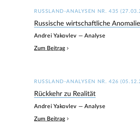
RUSSLAND-ANALYSEN NR. 435 (27.03.
Russische wirtschaftliche Anomali
Andrei Yakovlev — Analyse
Zum Beitrag
RUSSLAND-ANALYSEN NR. 426 (05.12.
Rückkehr zu Realität
Andrei Yakovlev — Analyse
Zum Beitrag