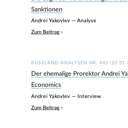
Sanktionen
Andrei Yakovlev — Analyse
Zum Beitrag
RUSSLAND-ANALYSEN NR. 445 (22.01.
Der ehemalige Prorektor Andrei Ya
Economics
Andrei Yakovlev — Interview
Zum Beitrag