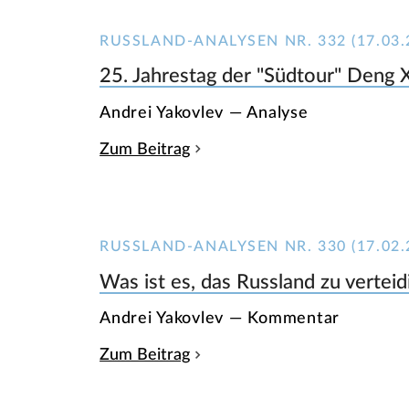
RUSSLAND-ANALYSEN NR. 332 (17.03.
25. Jahrestag der "Südtour" Deng 
Andrei Yakovlev — Analyse
Zum Beitrag
RUSSLAND-ANALYSEN NR. 330 (17.02.
Was ist es, das Russland zu vertei
Andrei Yakovlev — Kommentar
Zum Beitrag